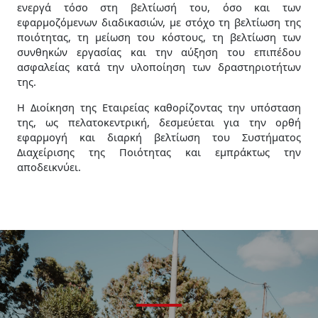
ενεργά τόσο στη βελτίωσή του, όσο και των
εφαρμοζόμενων διαδικασιών, με στόχο τη βελτίωση της
ποιότητας, τη μείωση του κόστους, τη βελτίωση των
συνθηκών εργασίας και την αύξηση του επιπέδου
ασφαλείας κατά την υλοποίηση των δραστηριοτήτων
της.
Η Διοίκηση της Εταιρείας καθορίζοντας την υπόσταση
της, ως πελατοκεντρική, δεσμεύεται για την ορθή
εφαρμογή και διαρκή βελτίωση του Συστήματος
Διαχείρισης της Ποιότητας και εμπράκτως την
αποδεικνύει.