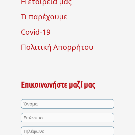
Η εταιρεία μας
Τι παρέχουμε
Covid-19
Πολιτική Απορρήτου
Επικοινωνήστε μαζί μας