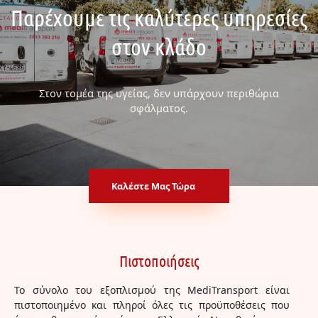
Παρέχουμε τις καλύτερες υπηρεσίες
στον κλάδο
Στον τομέα της υγείας, δεν υπάρχουν περιθώρια
σφάλματος.
Καλέστε Μας Τώρα
Πιστοποιήσεις
Το σύνολο του εξοπλισμού της MediTransport είναι
πιστοποιημένο και πληροί όλες τις προϋποθέσεις που